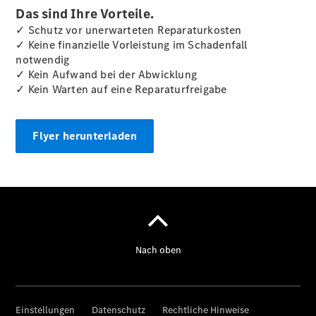
Das sind Ihre Vorteile.
✓ Schutz vor unerwarteten Reparaturkosten
✓ Keine finanzielle Vorleistung im Schadenfall
notwendig
✓ Kein Aufwand bei der Abwicklung
✓ Kein Warten auf eine Reparaturfreigabe
Flyer herunterladen